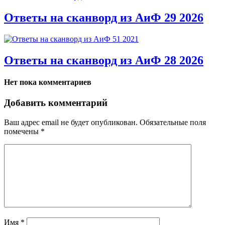
Ответы на сканворд из АиФ 29 2026
Ответы на сканворд из АиФ 28 2026
Нет пока комментариев
Добавить комментарий
Ваш адрес email не будет опубликован.
Обязательные поля
помечены
*
Имя
*