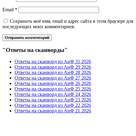
Email
*
Сохранить моё имя, email и адрес сайта в этом браузере для
последующих моих комментариев.
"Ответы на сканворды"
Ответы на сканворд из АиФ 31 2026
Ответы на сканворд из АиФ 29 2026
Ответы на сканворд из АиФ 28 2026
Ответы на сканворд из АиФ 27 2026
Ответы на сканворд из АиФ 26 2026
Ответы на сканворд из АиФ 25 2026
Ответы на сканворд из АиФ 24 2026
Ответы на сканворд из АиФ 23 2026
Ответы на сканворд из АиФ 22 2026
Ответы на сканворд из АиФ 21 2026