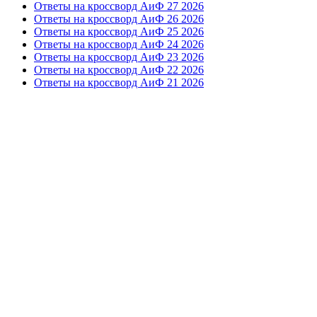
Ответы на кроссворд АиФ 27 2026
Ответы на кроссворд АиФ 26 2026
Ответы на кроссворд АиФ 25 2026
Ответы на кроссворд АиФ 24 2026
Ответы на кроссворд АиФ 23 2026
Ответы на кроссворд АиФ 22 2026
Ответы на кроссворд АиФ 21 2026