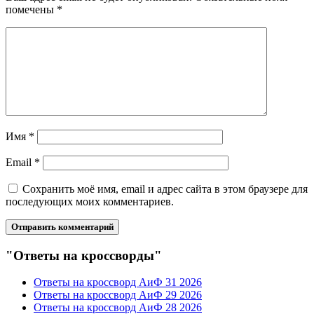
помечены
*
Имя
*
Email
*
Сохранить моё имя, email и адрес сайта в этом браузере для
последующих моих комментариев.
"Ответы на кроссворды"
Ответы на кроссворд АиФ 31 2026
Ответы на кроссворд АиФ 29 2026
Ответы на кроссворд АиФ 28 2026