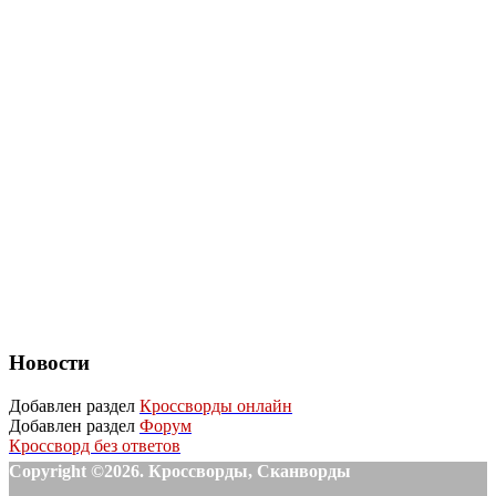
Новости
Добавлен раздел
Кроссворды онлайн
Добавлен раздел
Форум
Кроссворд без ответов
Copyright ©2026. Кроссворды, Сканворды