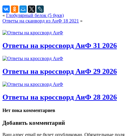
«
Глобулярный белок (5 букв)
Ответы на сканворд из АиФ 18 2021
»
Ответы на кроссворд АиФ 31 2026
Ответы на кроссворд АиФ 29 2026
Ответы на кроссворд АиФ 28 2026
Нет пока комментариев
Добавить комментарий
Ваш адрес email не будет опубликован.
Обязательные поля