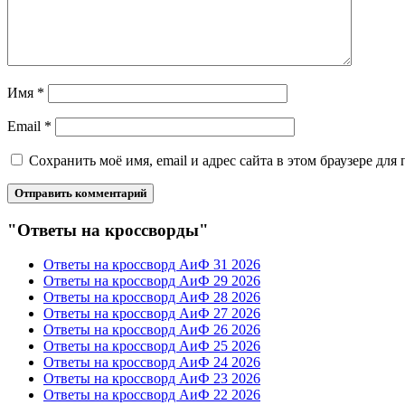
Имя
*
Email
*
Сохранить моё имя, email и адрес сайта в этом браузере д
"Ответы на кроссворды"
Ответы на кроссворд АиФ 31 2026
Ответы на кроссворд АиФ 29 2026
Ответы на кроссворд АиФ 28 2026
Ответы на кроссворд АиФ 27 2026
Ответы на кроссворд АиФ 26 2026
Ответы на кроссворд АиФ 25 2026
Ответы на кроссворд АиФ 24 2026
Ответы на кроссворд АиФ 23 2026
Ответы на кроссворд АиФ 22 2026