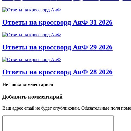
Ответы на кроссворд АиФ 31 2026
Ответы на кроссворд АиФ 29 2026
Ответы на кроссворд АиФ 28 2026
Нет пока комментариев
Добавить комментарий
Ваш адрес email не будет опубликован.
Обязательные поля пом