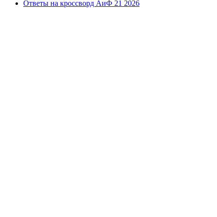
Ответы на кроссворд АиФ 21 2026