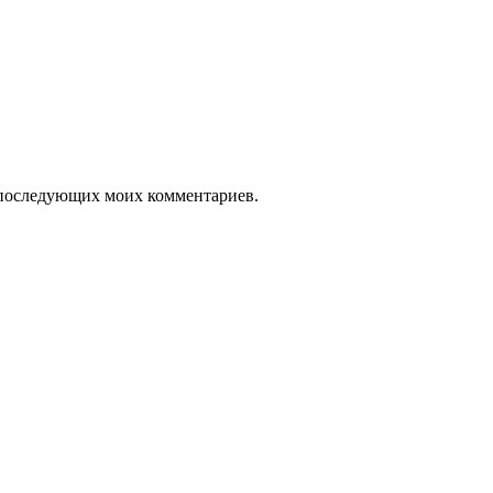
ля последующих моих комментариев.