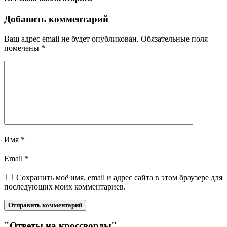
Добавить комментарий
Ваш адрес email не будет опубликован.
Обязательные поля
помечены
*
Имя
*
Email
*
Сохранить моё имя, email и адрес сайта в этом браузере для
последующих моих комментариев.
"Ответы на кроссворды"