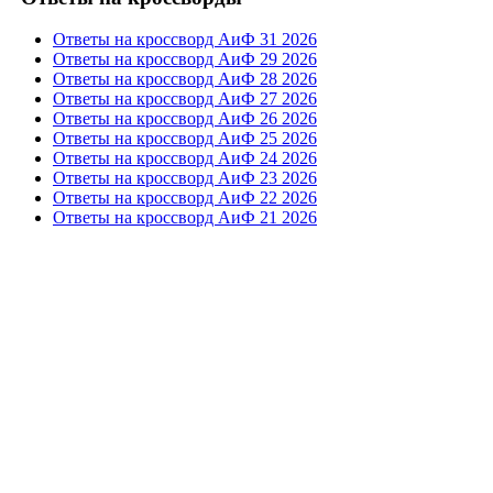
Ответы на кроссворд АиФ 31 2026
Ответы на кроссворд АиФ 29 2026
Ответы на кроссворд АиФ 28 2026
Ответы на кроссворд АиФ 27 2026
Ответы на кроссворд АиФ 26 2026
Ответы на кроссворд АиФ 25 2026
Ответы на кроссворд АиФ 24 2026
Ответы на кроссворд АиФ 23 2026
Ответы на кроссворд АиФ 22 2026
Ответы на кроссворд АиФ 21 2026