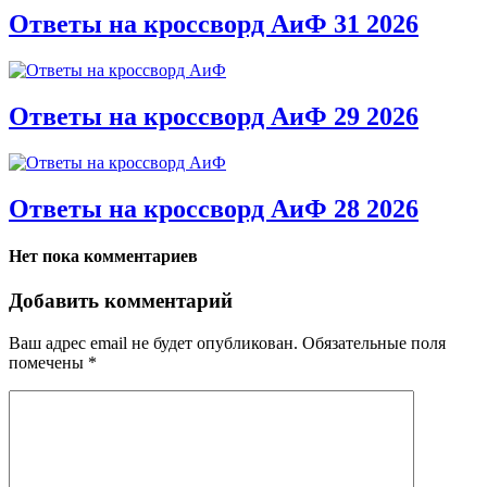
Ответы на кроссворд АиФ 31 2026
Ответы на кроссворд АиФ 29 2026
Ответы на кроссворд АиФ 28 2026
Нет пока комментариев
Добавить комментарий
Ваш адрес email не будет опубликован.
Обязательные поля
помечены
*