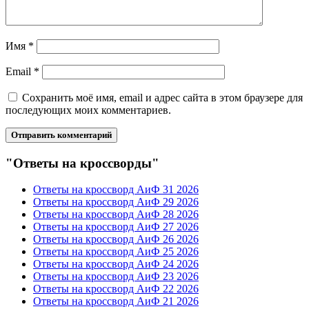
Имя
*
Email
*
Сохранить моё имя, email и адрес сайта в этом браузере для
последующих моих комментариев.
"Ответы на кроссворды"
Ответы на кроссворд АиФ 31 2026
Ответы на кроссворд АиФ 29 2026
Ответы на кроссворд АиФ 28 2026
Ответы на кроссворд АиФ 27 2026
Ответы на кроссворд АиФ 26 2026
Ответы на кроссворд АиФ 25 2026
Ответы на кроссворд АиФ 24 2026
Ответы на кроссворд АиФ 23 2026
Ответы на кроссворд АиФ 22 2026
Ответы на кроссворд АиФ 21 2026