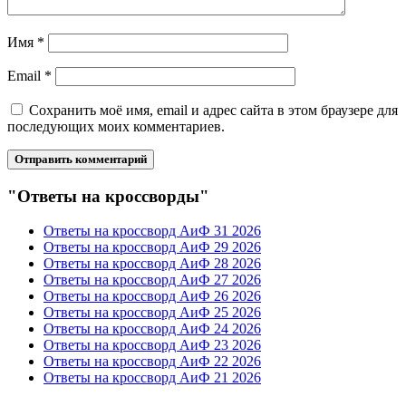
Имя
*
Email
*
Сохранить моё имя, email и адрес сайта в этом браузере для
последующих моих комментариев.
"Ответы на кроссворды"
Ответы на кроссворд АиФ 31 2026
Ответы на кроссворд АиФ 29 2026
Ответы на кроссворд АиФ 28 2026
Ответы на кроссворд АиФ 27 2026
Ответы на кроссворд АиФ 26 2026
Ответы на кроссворд АиФ 25 2026
Ответы на кроссворд АиФ 24 2026
Ответы на кроссворд АиФ 23 2026
Ответы на кроссворд АиФ 22 2026
Ответы на кроссворд АиФ 21 2026