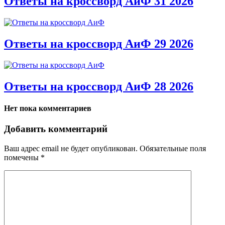
Ответы на кроссворд АиФ 31 2026
Ответы на кроссворд АиФ 29 2026
Ответы на кроссворд АиФ 28 2026
Нет пока комментариев
Добавить комментарий
Ваш адрес email не будет опубликован.
Обязательные поля
помечены
*