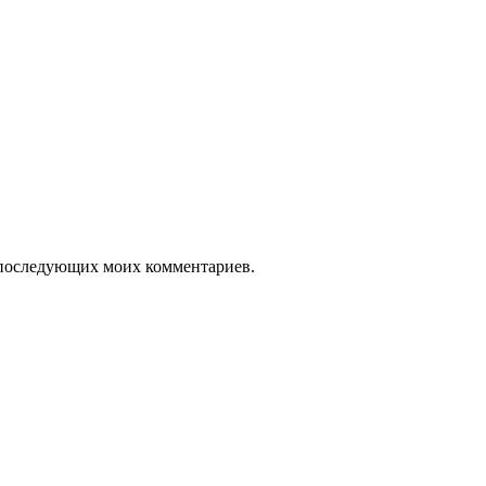
ля последующих моих комментариев.