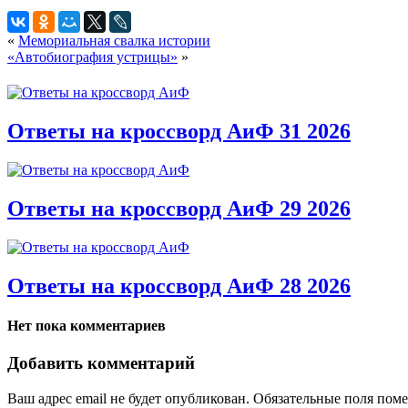
«
Мемориальная свалка истории
«Автобиография устрицы»
»
Ответы на кроссворд АиФ 31 2026
Ответы на кроссворд АиФ 29 2026
Ответы на кроссворд АиФ 28 2026
Нет пока комментариев
Добавить комментарий
Ваш адрес email не будет опубликован.
Обязательные поля пом