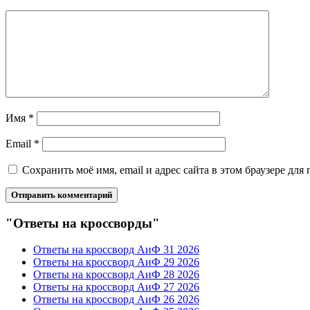
Имя
*
Email
*
Сохранить моё имя, email и адрес сайта в этом браузере д
"Ответы на кроссворды"
Ответы на кроссворд АиФ 31 2026
Ответы на кроссворд АиФ 29 2026
Ответы на кроссворд АиФ 28 2026
Ответы на кроссворд АиФ 27 2026
Ответы на кроссворд АиФ 26 2026