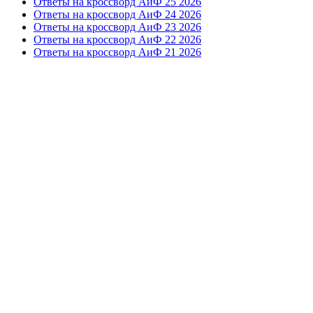
Ответы на кроссворд АиФ 25 2026
Ответы на кроссворд АиФ 24 2026
Ответы на кроссворд АиФ 23 2026
Ответы на кроссворд АиФ 22 2026
Ответы на кроссворд АиФ 21 2026