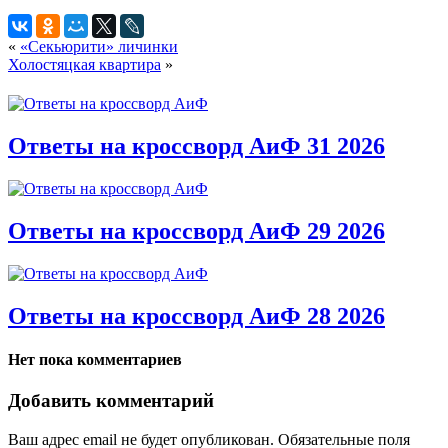
«
«Секьюрити» личинки
Холостяцкая квартира
»
Ответы на кроссворд АиФ 31 2026
Ответы на кроссворд АиФ 29 2026
Ответы на кроссворд АиФ 28 2026
Нет пока комментариев
Добавить комментарий
Ваш адрес email не будет опубликован.
Обязательные поля