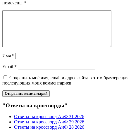
помечены
*
Имя
*
Email
*
Сохранить моё имя, email и адрес сайта в этом браузере для
последующих моих комментариев.
"Ответы на кроссворды"
Ответы на кроссворд АиФ 31 2026
Ответы на кроссворд АиФ 29 2026
Ответы на кроссворд АиФ 28 2026