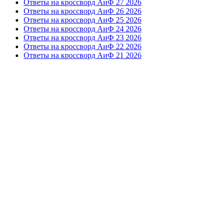
Ответы на кроссворд АиФ 27 2026
Ответы на кроссворд АиФ 26 2026
Ответы на кроссворд АиФ 25 2026
Ответы на кроссворд АиФ 24 2026
Ответы на кроссворд АиФ 23 2026
Ответы на кроссворд АиФ 22 2026
Ответы на кроссворд АиФ 21 2026