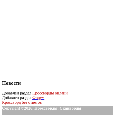
Новости
Добавлен раздел
Кроссворды онлайн
Добавлен раздел
Форум
Кроссворд без ответов
Copyright ©2026. Кроссворды, Сканворды