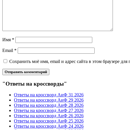
Имя
*
Email
*
Сохранить моё имя, email и адрес сайта в этом браузере д
"Ответы на кроссворды"
Ответы на кроссворд АиФ 31 2026
Ответы на кроссворд АиФ 29 2026
Ответы на кроссворд АиФ 28 2026
Ответы на кроссворд АиФ 27 2026
Ответы на кроссворд АиФ 26 2026
Ответы на кроссворд АиФ 25 2026
Ответы на кроссворд АиФ 24 2026