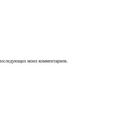
ля последующих моих комментариев.