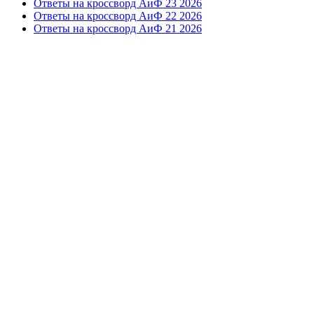
Ответы на кроссворд АиФ 23 2026
Ответы на кроссворд АиФ 22 2026
Ответы на кроссворд АиФ 21 2026