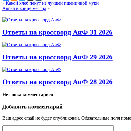
«
Какой хлеб пекут из лучшей пшеничной муки
Аврал в конце месяца
»
Ответы на кроссворд АиФ 31 2026
Ответы на кроссворд АиФ 29 2026
Ответы на кроссворд АиФ 28 2026
Нет пока комментариев
Добавить комментарий
Ваш адрес email не будет опубликован.
Обязательные поля пом