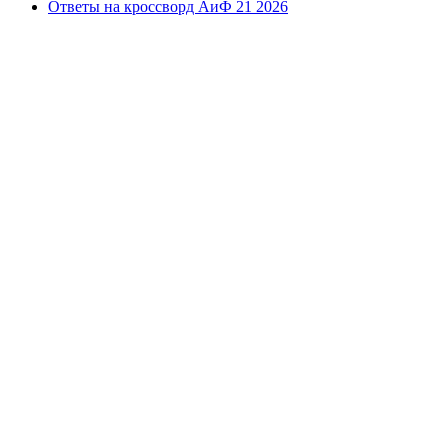
Ответы на кроссворд АиФ 21 2026