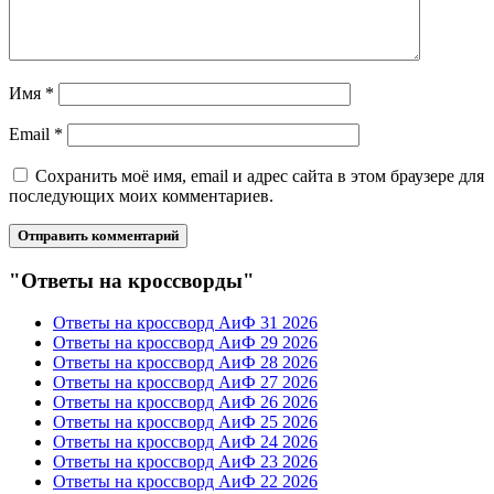
Имя
*
Email
*
Сохранить моё имя, email и адрес сайта в этом браузере для
последующих моих комментариев.
"Ответы на кроссворды"
Ответы на кроссворд АиФ 31 2026
Ответы на кроссворд АиФ 29 2026
Ответы на кроссворд АиФ 28 2026
Ответы на кроссворд АиФ 27 2026
Ответы на кроссворд АиФ 26 2026
Ответы на кроссворд АиФ 25 2026
Ответы на кроссворд АиФ 24 2026
Ответы на кроссворд АиФ 23 2026
Ответы на кроссворд АиФ 22 2026