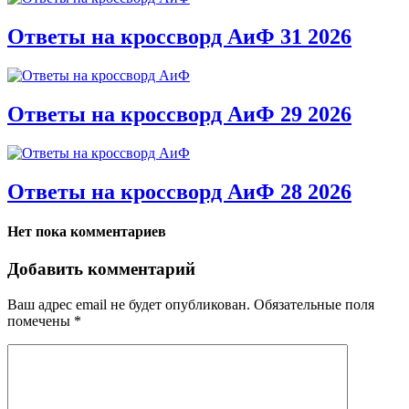
Ответы на кроссворд АиФ 31 2026
Ответы на кроссворд АиФ 29 2026
Ответы на кроссворд АиФ 28 2026
Нет пока комментариев
Добавить комментарий
Ваш адрес email не будет опубликован.
Обязательные поля
помечены
*