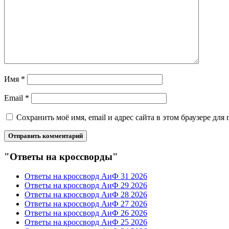
Имя
*
Email
*
Сохранить моё имя, email и адрес сайта в этом браузере д
"Ответы на кроссворды"
Ответы на кроссворд АиФ 31 2026
Ответы на кроссворд АиФ 29 2026
Ответы на кроссворд АиФ 28 2026
Ответы на кроссворд АиФ 27 2026
Ответы на кроссворд АиФ 26 2026
Ответы на кроссворд АиФ 25 2026