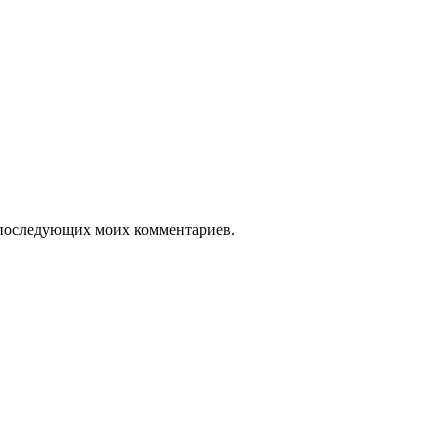
ля последующих моих комментариев.