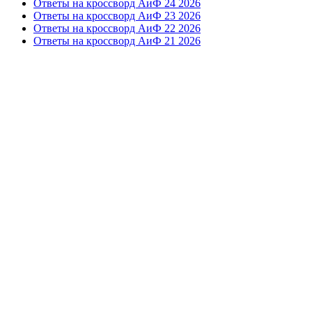
Ответы на кроссворд АиФ 24 2026
Ответы на кроссворд АиФ 23 2026
Ответы на кроссворд АиФ 22 2026
Ответы на кроссворд АиФ 21 2026