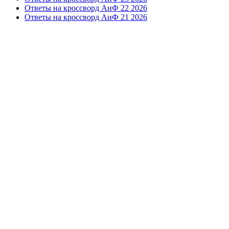
Ответы на кроссворд АиФ 22 2026
Ответы на кроссворд АиФ 21 2026