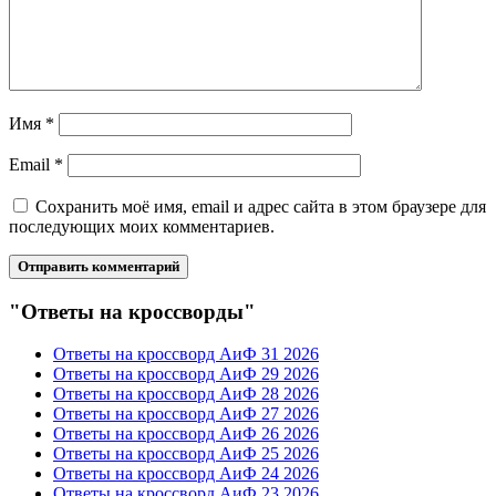
Имя
*
Email
*
Сохранить моё имя, email и адрес сайта в этом браузере для
последующих моих комментариев.
"Ответы на кроссворды"
Ответы на кроссворд АиФ 31 2026
Ответы на кроссворд АиФ 29 2026
Ответы на кроссворд АиФ 28 2026
Ответы на кроссворд АиФ 27 2026
Ответы на кроссворд АиФ 26 2026
Ответы на кроссворд АиФ 25 2026
Ответы на кроссворд АиФ 24 2026
Ответы на кроссворд АиФ 23 2026