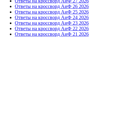
Ответы на кроссворд АиФ 27 2026
Ответы на кроссворд АиФ 26 2026
Ответы на кроссворд АиФ 25 2026
Ответы на кроссворд АиФ 24 2026
Ответы на кроссворд АиФ 23 2026
Ответы на кроссворд АиФ 22 2026
Ответы на кроссворд АиФ 21 2026