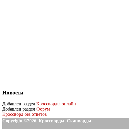
Новости
Добавлен раздел
Кроссворды онлайн
Добавлен раздел
Форум
Кроссворд без ответов
Copyright ©2026. Кроссворды, Сканворды