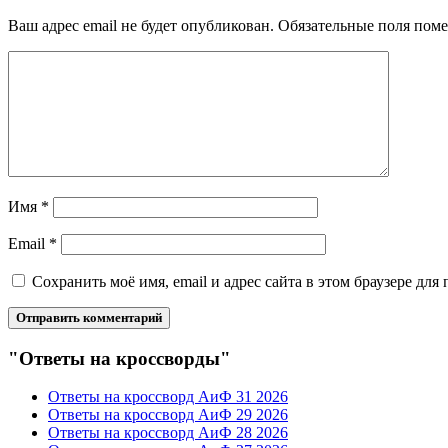
Ваш адрес email не будет опубликован.
Обязательные поля пом
Имя
*
Email
*
Сохранить моё имя, email и адрес сайта в этом браузере д
"Ответы на кроссворды"
Ответы на кроссворд АиФ 31 2026
Ответы на кроссворд АиФ 29 2026
Ответы на кроссворд АиФ 28 2026