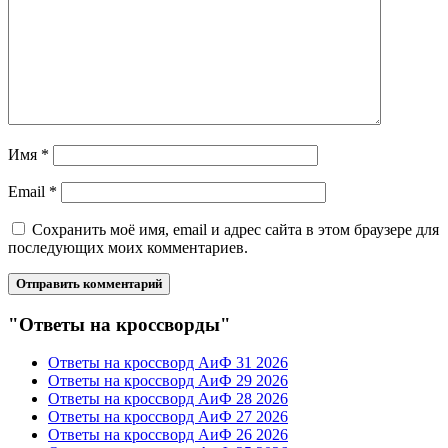
Имя
*
Email
*
Сохранить моё имя, email и адрес сайта в этом браузере для
последующих моих комментариев.
"Ответы на кроссворды"
Ответы на кроссворд АиФ 31 2026
Ответы на кроссворд АиФ 29 2026
Ответы на кроссворд АиФ 28 2026
Ответы на кроссворд АиФ 27 2026
Ответы на кроссворд АиФ 26 2026