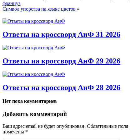
француз
Символ упорства на языке цветов
»
Ответы на кроссворд АиФ 31 2026
Ответы на кроссворд АиФ 29 2026
Ответы на кроссворд АиФ 28 2026
Нет пока комментариев
Добавить комментарий
Ваш адрес email не будет опубликован.
Обязательные поля
помечены
*