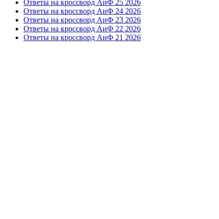
Ответы на кроссворд АиФ 25 2026
Ответы на кроссворд АиФ 24 2026
Ответы на кроссворд АиФ 23 2026
Ответы на кроссворд АиФ 22 2026
Ответы на кроссворд АиФ 21 2026