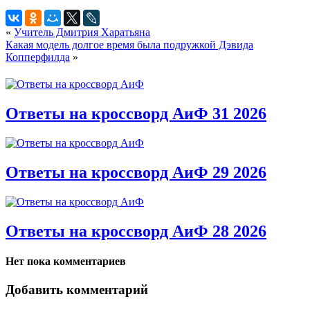
«
Учитель Дмитрия Харатьяна
Какая модель долгое время была подружкой Дэвида
Копперфилда
»
Ответы на кроссворд АиФ 31 2026
Ответы на кроссворд АиФ 29 2026
Ответы на кроссворд АиФ 28 2026
Нет пока комментариев
Добавить комментарий