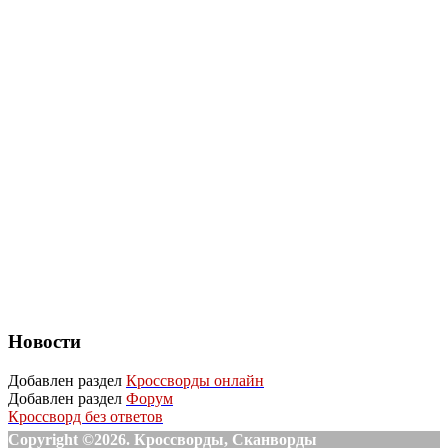
Новости
Добавлен раздел
Кроссворды онлайн
Добавлен раздел
Форум
Кроссворд без ответов
Copyright ©2026. Кроссворды, Сканворды