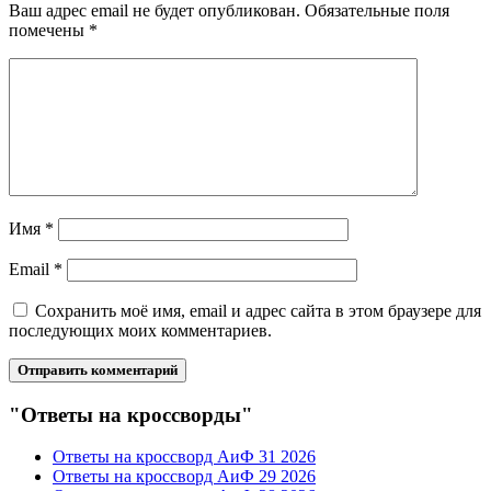
Ваш адрес email не будет опубликован.
Обязательные поля
помечены
*
Имя
*
Email
*
Сохранить моё имя, email и адрес сайта в этом браузере для
последующих моих комментариев.
"Ответы на кроссворды"
Ответы на кроссворд АиФ 31 2026
Ответы на кроссворд АиФ 29 2026