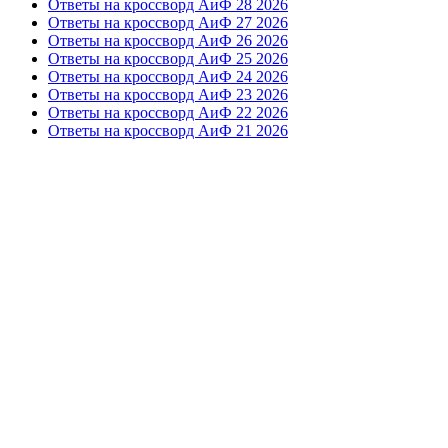
Ответы на кроссворд АиФ 28 2026
Ответы на кроссворд АиФ 27 2026
Ответы на кроссворд АиФ 26 2026
Ответы на кроссворд АиФ 25 2026
Ответы на кроссворд АиФ 24 2026
Ответы на кроссворд АиФ 23 2026
Ответы на кроссворд АиФ 22 2026
Ответы на кроссворд АиФ 21 2026