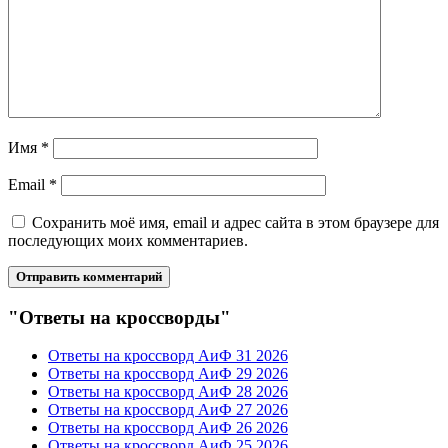
Имя
*
Email
*
Сохранить моё имя, email и адрес сайта в этом браузере для
последующих моих комментариев.
"Ответы на кроссворды"
Ответы на кроссворд АиФ 31 2026
Ответы на кроссворд АиФ 29 2026
Ответы на кроссворд АиФ 28 2026
Ответы на кроссворд АиФ 27 2026
Ответы на кроссворд АиФ 26 2026
Ответы на кроссворд АиФ 25 2026