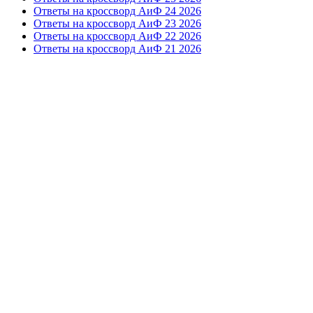
Ответы на кроссворд АиФ 24 2026
Ответы на кроссворд АиФ 23 2026
Ответы на кроссворд АиФ 22 2026
Ответы на кроссворд АиФ 21 2026