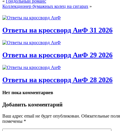
«
Гондольный романс
Коллекционер бумажных колец на сигарах
»
Ответы на кроссворд АиФ 31 2026
Ответы на кроссворд АиФ 29 2026
Ответы на кроссворд АиФ 28 2026
Нет пока комментариев
Добавить комментарий
Ваш адрес email не будет опубликован.
Обязательные поля
помечены
*