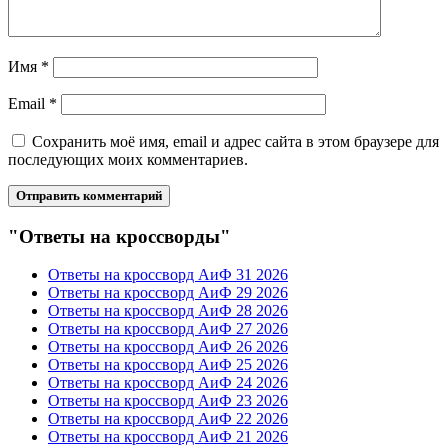
Имя
*
Email
*
Сохранить моё имя, email и адрес сайта в этом браузере для
последующих моих комментариев.
"Ответы на кроссворды"
Ответы на кроссворд АиФ 31 2026
Ответы на кроссворд АиФ 29 2026
Ответы на кроссворд АиФ 28 2026
Ответы на кроссворд АиФ 27 2026
Ответы на кроссворд АиФ 26 2026
Ответы на кроссворд АиФ 25 2026
Ответы на кроссворд АиФ 24 2026
Ответы на кроссворд АиФ 23 2026
Ответы на кроссворд АиФ 22 2026
Ответы на кроссворд АиФ 21 2026