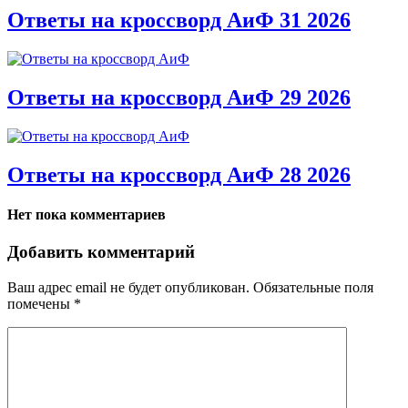
Ответы на кроссворд АиФ 31 2026
Ответы на кроссворд АиФ 29 2026
Ответы на кроссворд АиФ 28 2026
Нет пока комментариев
Добавить комментарий
Ваш адрес email не будет опубликован.
Обязательные поля
помечены
*