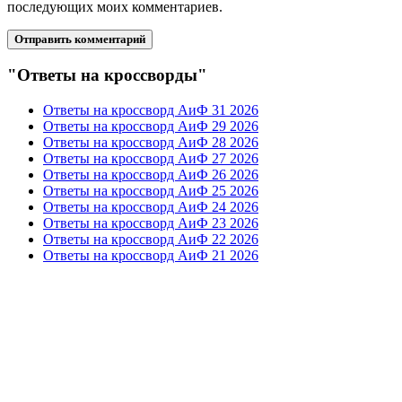
последующих моих комментариев.
"Ответы на кроссворды"
Ответы на кроссворд АиФ 31 2026
Ответы на кроссворд АиФ 29 2026
Ответы на кроссворд АиФ 28 2026
Ответы на кроссворд АиФ 27 2026
Ответы на кроссворд АиФ 26 2026
Ответы на кроссворд АиФ 25 2026
Ответы на кроссворд АиФ 24 2026
Ответы на кроссворд АиФ 23 2026
Ответы на кроссворд АиФ 22 2026
Ответы на кроссворд АиФ 21 2026