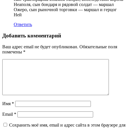
Неаполя, сын бондаря и рядовой солдат — маршал
Ожеро, сын рыночной торговки — маршал и герцог
Ней
Ответить
Добавить комментарий
Ваш адрес email не будет опубликован.
Обязательные поля
помечены
*
Имя
*
Email
*
Сохранить моё имя, email и адрес сайта в этом браузере для