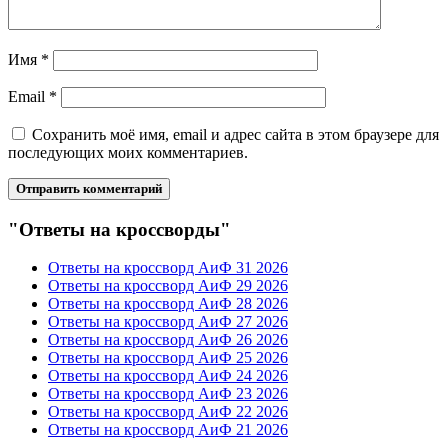
Имя
*
Email
*
Сохранить моё имя, email и адрес сайта в этом браузере для
последующих моих комментариев.
"Ответы на кроссворды"
Ответы на кроссворд АиФ 31 2026
Ответы на кроссворд АиФ 29 2026
Ответы на кроссворд АиФ 28 2026
Ответы на кроссворд АиФ 27 2026
Ответы на кроссворд АиФ 26 2026
Ответы на кроссворд АиФ 25 2026
Ответы на кроссворд АиФ 24 2026
Ответы на кроссворд АиФ 23 2026
Ответы на кроссворд АиФ 22 2026
Ответы на кроссворд АиФ 21 2026