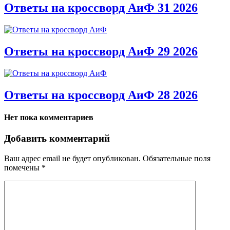
Ответы на кроссворд АиФ 31 2026
Ответы на кроссворд АиФ 29 2026
Ответы на кроссворд АиФ 28 2026
Нет пока комментариев
Добавить комментарий
Ваш адрес email не будет опубликован.
Обязательные поля
помечены
*