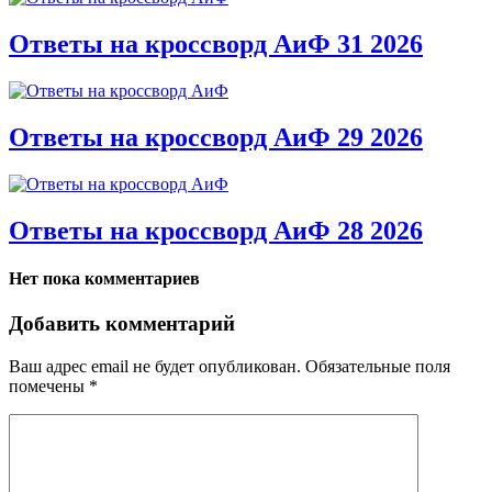
Ответы на кроссворд АиФ 31 2026
Ответы на кроссворд АиФ 29 2026
Ответы на кроссворд АиФ 28 2026
Нет пока комментариев
Добавить комментарий
Ваш адрес email не будет опубликован.
Обязательные поля
помечены
*