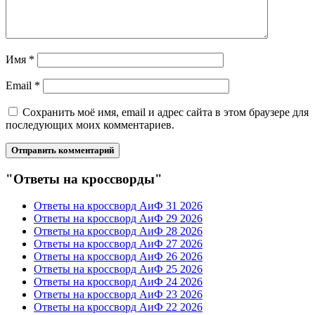
Имя
*
Email
*
Сохранить моё имя, email и адрес сайта в этом браузере для
последующих моих комментариев.
"Ответы на кроссворды"
Ответы на кроссворд АиФ 31 2026
Ответы на кроссворд АиФ 29 2026
Ответы на кроссворд АиФ 28 2026
Ответы на кроссворд АиФ 27 2026
Ответы на кроссворд АиФ 26 2026
Ответы на кроссворд АиФ 25 2026
Ответы на кроссворд АиФ 24 2026
Ответы на кроссворд АиФ 23 2026
Ответы на кроссворд АиФ 22 2026