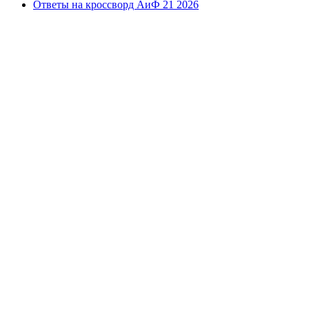
Ответы на кроссворд АиФ 21 2026