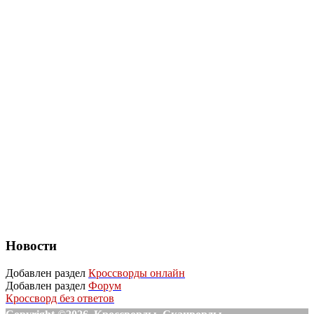
Новости
Добавлен раздел
Кроссворды онлайн
Добавлен раздел
Форум
Кроссворд без ответов