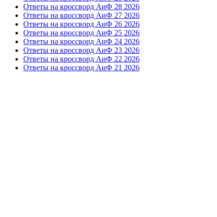
Ответы на кроссворд АиФ 28 2026
Ответы на кроссворд АиФ 27 2026
Ответы на кроссворд АиФ 26 2026
Ответы на кроссворд АиФ 25 2026
Ответы на кроссворд АиФ 24 2026
Ответы на кроссворд АиФ 23 2026
Ответы на кроссворд АиФ 22 2026
Ответы на кроссворд АиФ 21 2026