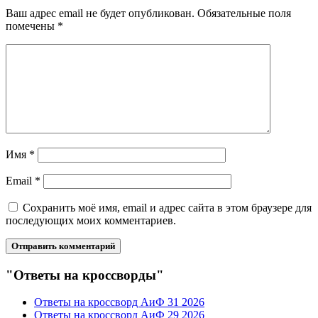
Ваш адрес email не будет опубликован.
Обязательные поля
помечены
*
Имя
*
Email
*
Сохранить моё имя, email и адрес сайта в этом браузере для
последующих моих комментариев.
"Ответы на кроссворды"
Ответы на кроссворд АиФ 31 2026
Ответы на кроссворд АиФ 29 2026