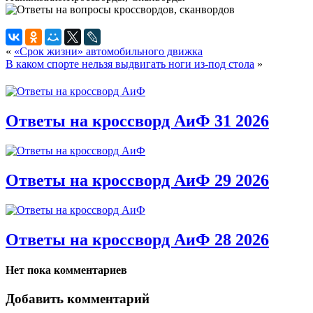
«
«Срок жизни» автомобильного движка
В каком спорте нельзя выдвигать ноги из-под стола
»
Ответы на кроссворд АиФ 31 2026
Ответы на кроссворд АиФ 29 2026
Ответы на кроссворд АиФ 28 2026
Нет пока комментариев
Добавить комментарий