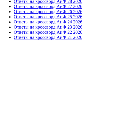
Ответы на кроссворд АиФ 28 2026
Ответы на кроссворд АиФ 27 2026
Ответы на кроссворд АиФ 26 2026
Ответы на кроссворд АиФ 25 2026
Ответы на кроссворд АиФ 24 2026
Ответы на кроссворд АиФ 23 2026
Ответы на кроссворд АиФ 22 2026
Ответы на кроссворд АиФ 21 2026