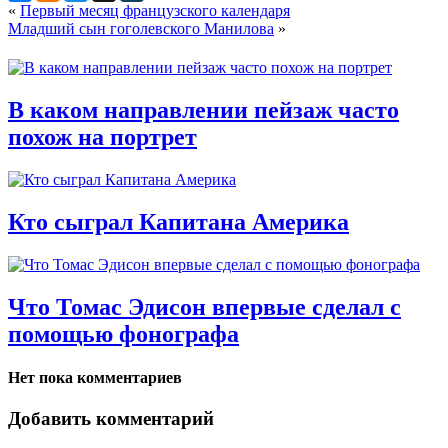
«
Первый месяц французского календаря
Младший сын гоголевского Манилова
»
В каком направлении пейзаж часто
похож на портрет
Кто сыграл Капитана Америка
Что Томас Эдисон впервые сделал с
помощью фонографа
Нет пока комментариев
Добавить комментарий