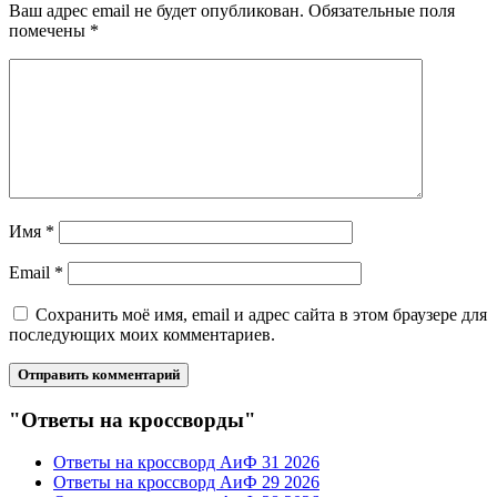
Ваш адрес email не будет опубликован.
Обязательные поля
помечены
*
Имя
*
Email
*
Сохранить моё имя, email и адрес сайта в этом браузере для
последующих моих комментариев.
"Ответы на кроссворды"
Ответы на кроссворд АиФ 31 2026
Ответы на кроссворд АиФ 29 2026