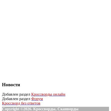
Новости
Добавлен раздел
Кроссворды онлайн
Добавлен раздел
Форум
Кроссворд без ответов
Copyright ©2026. Кроссворды, Сканворды