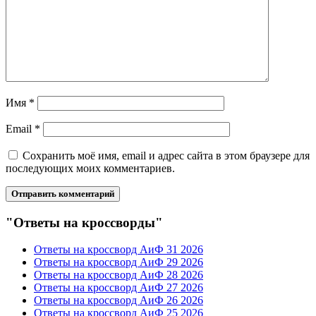
Имя
*
Email
*
Сохранить моё имя, email и адрес сайта в этом браузере для
последующих моих комментариев.
"Ответы на кроссворды"
Ответы на кроссворд АиФ 31 2026
Ответы на кроссворд АиФ 29 2026
Ответы на кроссворд АиФ 28 2026
Ответы на кроссворд АиФ 27 2026
Ответы на кроссворд АиФ 26 2026
Ответы на кроссворд АиФ 25 2026