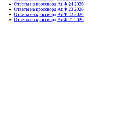
Ответы на кроссворд АиФ 24 2026
Ответы на кроссворд АиФ 23 2026
Ответы на кроссворд АиФ 22 2026
Ответы на кроссворд АиФ 21 2026