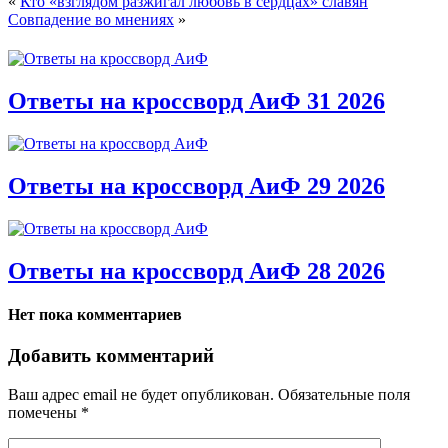
«
Кто «взглядом разжигал любовь в сердцах» славян
Совпадение во мнениях
»
Ответы на кроссворд АиФ 31 2026
Ответы на кроссворд АиФ 29 2026
Ответы на кроссворд АиФ 28 2026
Нет пока комментариев
Добавить комментарий
Ваш адрес email не будет опубликован.
Обязательные поля
помечены
*