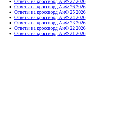
Ответы на кроссворд АиФ 27 2026
Ответы на кроссворд АиФ 26 2026
Ответы на кроссворд АиФ 25 2026
Ответы на кроссворд АиФ 24 2026
Ответы на кроссворд АиФ 23 2026
Ответы на кроссворд АиФ 22 2026
Ответы на кроссворд АиФ 21 2026