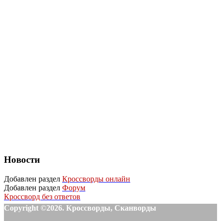
Новости
Добавлен раздел
Кроссворды онлайн
Добавлен раздел
Форум
Кроссворд без ответов
Copyright ©2026. Кроссворды, Сканворды