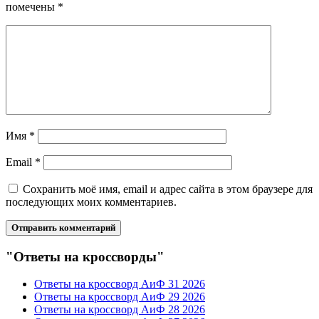
помечены
*
Имя
*
Email
*
Сохранить моё имя, email и адрес сайта в этом браузере для
последующих моих комментариев.
"Ответы на кроссворды"
Ответы на кроссворд АиФ 31 2026
Ответы на кроссворд АиФ 29 2026
Ответы на кроссворд АиФ 28 2026