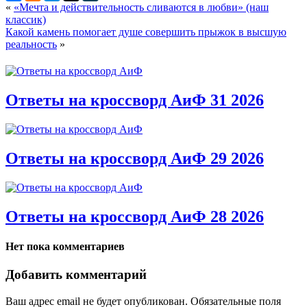
«
«Мечта и действительность сливаются в любви» (наш
классик)
Какой камень помогает душе совершить прыжок в высшую
реальность
»
Ответы на кроссворд АиФ 31 2026
Ответы на кроссворд АиФ 29 2026
Ответы на кроссворд АиФ 28 2026
Нет пока комментариев
Добавить комментарий
Ваш адрес email не будет опубликован.
Обязательные поля