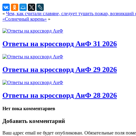
«
Чем, как считали славяне, следует тушить пожар, возникший
«Солнечный корень»
»
Ответы на кроссворд АиФ 31 2026
Ответы на кроссворд АиФ 29 2026
Ответы на кроссворд АиФ 28 2026
Нет пока комментариев
Добавить комментарий
Ваш адрес email не будет опубликован.
Обязательные поля пом