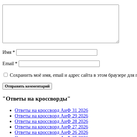
Имя
*
Email
*
Сохранить моё имя, email и адрес сайта в этом браузере д
"Ответы на кроссворды"
Ответы на кроссворд АиФ 31 2026
Ответы на кроссворд АиФ 29 2026
Ответы на кроссворд АиФ 28 2026
Ответы на кроссворд АиФ 27 2026
Ответы на кроссворд АиФ 26 2026