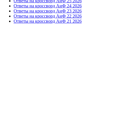
Ответы на кроссворд АиФ 25 2026
Ответы на кроссворд АиФ 24 2026
Ответы на кроссворд АиФ 23 2026
Ответы на кроссворд АиФ 22 2026
Ответы на кроссворд АиФ 21 2026