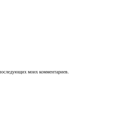
ля последующих моих комментариев.