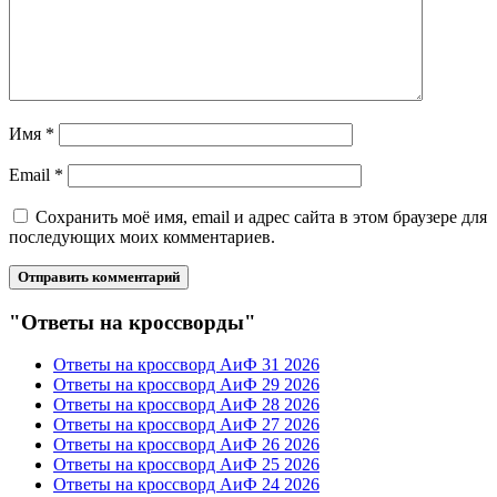
Имя
*
Email
*
Сохранить моё имя, email и адрес сайта в этом браузере для
последующих моих комментариев.
"Ответы на кроссворды"
Ответы на кроссворд АиФ 31 2026
Ответы на кроссворд АиФ 29 2026
Ответы на кроссворд АиФ 28 2026
Ответы на кроссворд АиФ 27 2026
Ответы на кроссворд АиФ 26 2026
Ответы на кроссворд АиФ 25 2026
Ответы на кроссворд АиФ 24 2026