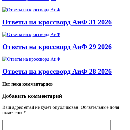
Ответы на кроссворд АиФ 31 2026
Ответы на кроссворд АиФ 29 2026
Ответы на кроссворд АиФ 28 2026
Нет пока комментариев
Добавить комментарий
Ваш адрес email не будет опубликован.
Обязательные поля
помечены
*