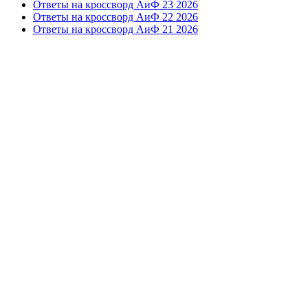
Ответы на кроссворд АиФ 23 2026
Ответы на кроссворд АиФ 22 2026
Ответы на кроссворд АиФ 21 2026