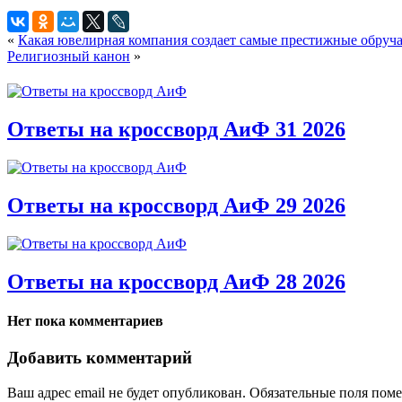
«
Какая ювелирная компания создает самые престижные обруч
Религиозный канон
»
Ответы на кроссворд АиФ 31 2026
Ответы на кроссворд АиФ 29 2026
Ответы на кроссворд АиФ 28 2026
Нет пока комментариев
Добавить комментарий
Ваш адрес email не будет опубликован.
Обязательные поля пом