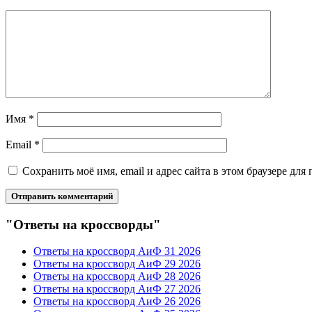
Имя
*
Email
*
Сохранить моё имя, email и адрес сайта в этом браузере д
"Ответы на кроссворды"
Ответы на кроссворд АиФ 31 2026
Ответы на кроссворд АиФ 29 2026
Ответы на кроссворд АиФ 28 2026
Ответы на кроссворд АиФ 27 2026
Ответы на кроссворд АиФ 26 2026