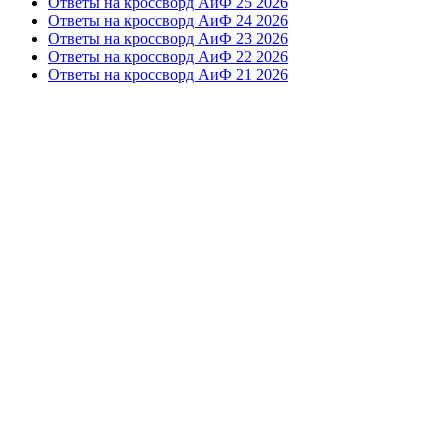
Ответы на кроссворд АиФ 25 2026
Ответы на кроссворд АиФ 24 2026
Ответы на кроссворд АиФ 23 2026
Ответы на кроссворд АиФ 22 2026
Ответы на кроссворд АиФ 21 2026