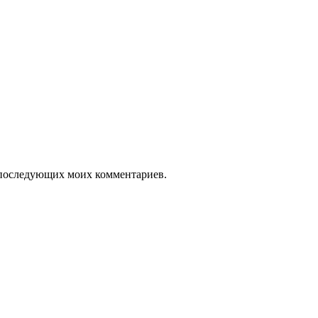
ля последующих моих комментариев.