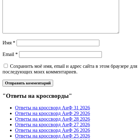
Имя
*
Email
*
Сохранить моё имя, email и адрес сайта в этом браузере для
последующих моих комментариев.
"Ответы на кроссворды"
Ответы на кроссворд АиФ 31 2026
Ответы на кроссворд АиФ 29 2026
Ответы на кроссворд АиФ 28 2026
Ответы на кроссворд АиФ 27 2026
Ответы на кроссворд АиФ 26 2026
Ответы на кроссворд АиФ 25 2026