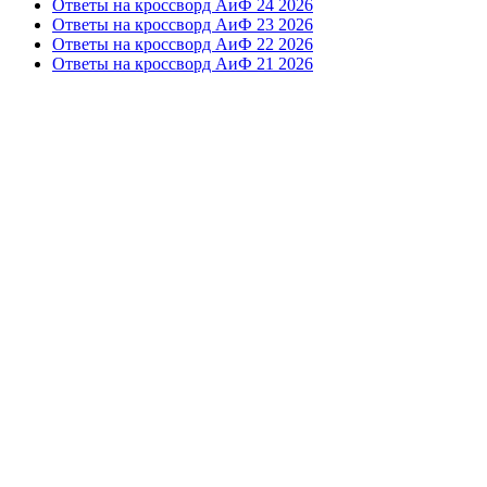
Ответы на кроссворд АиФ 24 2026
Ответы на кроссворд АиФ 23 2026
Ответы на кроссворд АиФ 22 2026
Ответы на кроссворд АиФ 21 2026