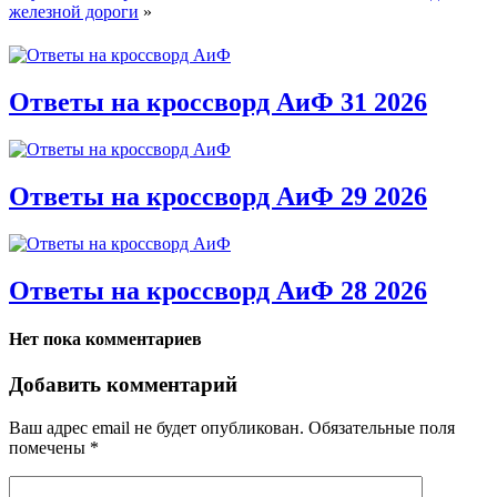
железной дороги
»
Ответы на кроссворд АиФ 31 2026
Ответы на кроссворд АиФ 29 2026
Ответы на кроссворд АиФ 28 2026
Нет пока комментариев
Добавить комментарий
Ваш адрес email не будет опубликован.
Обязательные поля
помечены
*