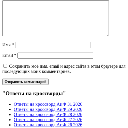
Имя
*
Email
*
Сохранить моё имя, email и адрес сайта в этом браузере для
последующих моих комментариев.
"Ответы на кроссворды"
Ответы на кроссворд АиФ 31 2026
Ответы на кроссворд АиФ 29 2026
Ответы на кроссворд АиФ 28 2026
Ответы на кроссворд АиФ 27 2026
Ответы на кроссворд АиФ 26 2026