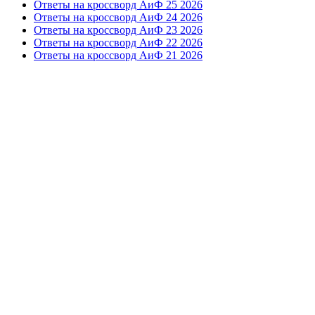
Ответы на кроссворд АиФ 25 2026
Ответы на кроссворд АиФ 24 2026
Ответы на кроссворд АиФ 23 2026
Ответы на кроссворд АиФ 22 2026
Ответы на кроссворд АиФ 21 2026