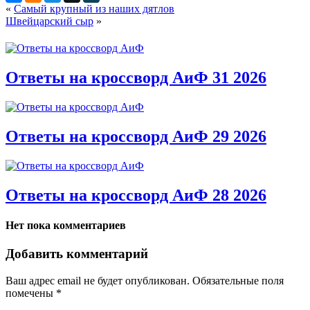
«
Самый крупный из наших дятлов
Швейцарский сыр
»
Ответы на кроссворд АиФ 31 2026
Ответы на кроссворд АиФ 29 2026
Ответы на кроссворд АиФ 28 2026
Нет пока комментариев
Добавить комментарий
Ваш адрес email не будет опубликован.
Обязательные поля
помечены
*