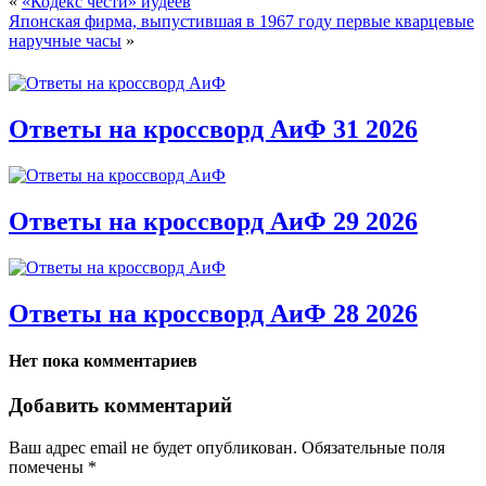
«
«Кодекс чести» иудеев
Японская фирма, выпустившая в 1967 году первые кварцевые
наручные часы
»
Ответы на кроссворд АиФ 31 2026
Ответы на кроссворд АиФ 29 2026
Ответы на кроссворд АиФ 28 2026
Нет пока комментариев
Добавить комментарий
Ваш адрес email не будет опубликован.
Обязательные поля
помечены
*