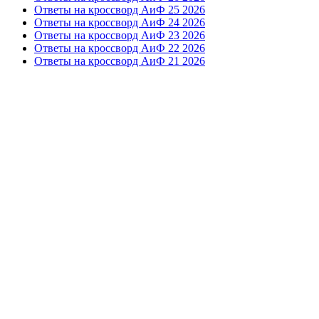
Ответы на кроссворд АиФ 25 2026
Ответы на кроссворд АиФ 24 2026
Ответы на кроссворд АиФ 23 2026
Ответы на кроссворд АиФ 22 2026
Ответы на кроссворд АиФ 21 2026