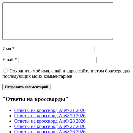
Имя
*
Email
*
Сохранить моё имя, email и адрес сайта в этом браузере для
последующих моих комментариев.
"Ответы на кроссворды"
Ответы на кроссворд АиФ 31 2026
Ответы на кроссворд АиФ 29 2026
Ответы на кроссворд АиФ 28 2026
Ответы на кроссворд АиФ 27 2026
Ответы на кроссворд АиФ 26 2026