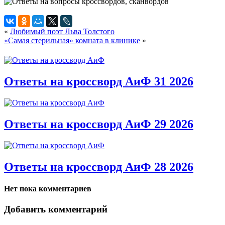
«
Любимый поэт Льва Толстого
«Самая стерильная» комната в клинике
»
Ответы на кроссворд АиФ 31 2026
Ответы на кроссворд АиФ 29 2026
Ответы на кроссворд АиФ 28 2026
Нет пока комментариев
Добавить комментарий