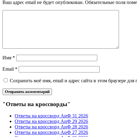
Ваш адрес email не будет опубликован.
Обязательные поля пом
Имя
*
Email
*
Сохранить моё имя, email и адрес сайта в этом браузере д
"Ответы на кроссворды"
Ответы на кроссворд АиФ 31 2026
Ответы на кроссворд АиФ 29 2026
Ответы на кроссворд АиФ 28 2026
Ответы на кроссворд АиФ 27 2026