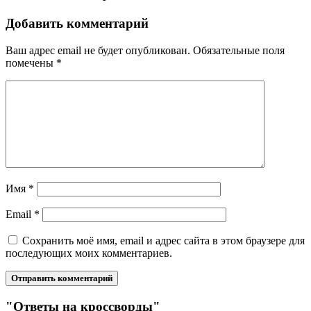
Добавить комментарий
Ваш адрес email не будет опубликован.
Обязательные поля
помечены
*
Имя
*
Email
*
Сохранить моё имя, email и адрес сайта в этом браузере для
последующих моих комментариев.
"Ответы на кроссворды"