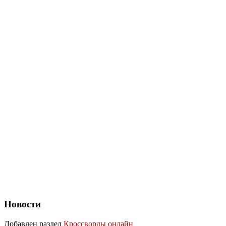
Новости
Добавлен раздел
Кроссворды онлайн