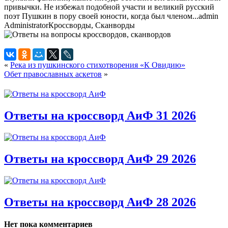
привычки. Не избежал подобной участи и великий русский
поэт Пушкин в пору своей юности, когда был членом...
admin
Administrator
Кроссворды, Сканворды
«
Река из пушкинского стихотворения «К Овидию»
Обет православных аскетов
»
Ответы на кроссворд АиФ 31 2026
Ответы на кроссворд АиФ 29 2026
Ответы на кроссворд АиФ 28 2026
Нет пока комментариев