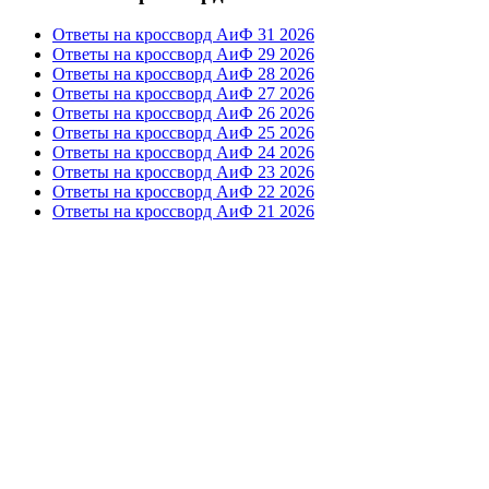
Ответы на кроссворд АиФ 31 2026
Ответы на кроссворд АиФ 29 2026
Ответы на кроссворд АиФ 28 2026
Ответы на кроссворд АиФ 27 2026
Ответы на кроссворд АиФ 26 2026
Ответы на кроссворд АиФ 25 2026
Ответы на кроссворд АиФ 24 2026
Ответы на кроссворд АиФ 23 2026
Ответы на кроссворд АиФ 22 2026
Ответы на кроссворд АиФ 21 2026