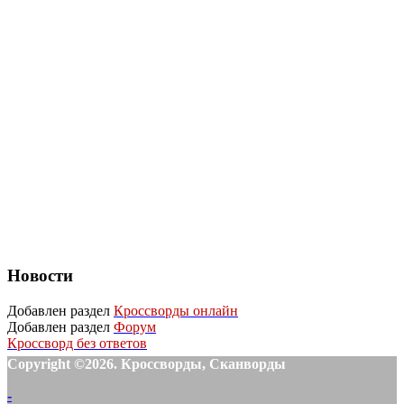
Новости
Добавлен раздел
Кроссворды онлайн
Добавлен раздел
Форум
Кроссворд без ответов
Copyright ©2026. Кроссворды, Сканворды
-