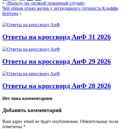
«
«Выход» на «всякий пожарный случай»
Чей обрыв отнял жизнь у легендарного гитариста Клиффа
Бертона
»
Ответы на кроссворд АиФ 31 2026
Ответы на кроссворд АиФ 29 2026
Ответы на кроссворд АиФ 28 2026
Нет пока комментариев
Добавить комментарий
Ваш адрес email не будет опубликован.
Обязательные поля
помечены
*