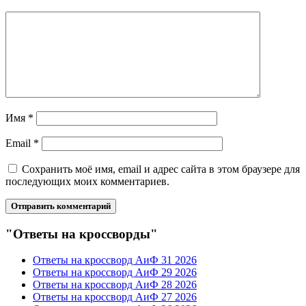
Имя
*
Email
*
Сохранить моё имя, email и адрес сайта в этом браузере для
последующих моих комментариев.
"Ответы на кроссворды"
Ответы на кроссворд АиФ 31 2026
Ответы на кроссворд АиФ 29 2026
Ответы на кроссворд АиФ 28 2026
Ответы на кроссворд АиФ 27 2026