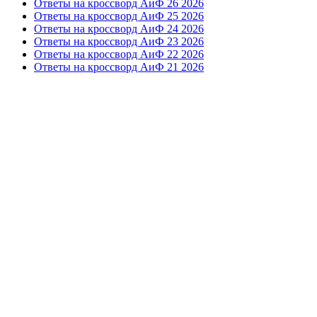
Ответы на кроссворд АиФ 26 2026
Ответы на кроссворд АиФ 25 2026
Ответы на кроссворд АиФ 24 2026
Ответы на кроссворд АиФ 23 2026
Ответы на кроссворд АиФ 22 2026
Ответы на кроссворд АиФ 21 2026