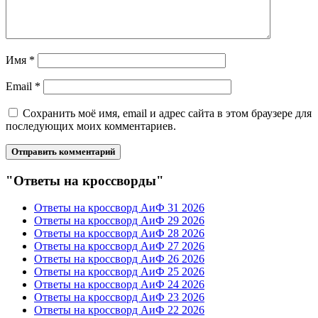
Имя
*
Email
*
Сохранить моё имя, email и адрес сайта в этом браузере для
последующих моих комментариев.
"Ответы на кроссворды"
Ответы на кроссворд АиФ 31 2026
Ответы на кроссворд АиФ 29 2026
Ответы на кроссворд АиФ 28 2026
Ответы на кроссворд АиФ 27 2026
Ответы на кроссворд АиФ 26 2026
Ответы на кроссворд АиФ 25 2026
Ответы на кроссворд АиФ 24 2026
Ответы на кроссворд АиФ 23 2026
Ответы на кроссворд АиФ 22 2026