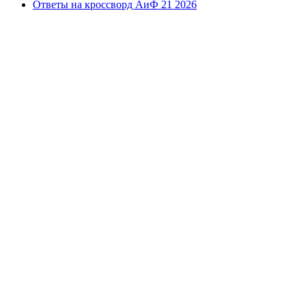
Ответы на кроссворд АиФ 21 2026