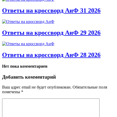
Ответы на кроссворд АиФ 31 2026
Ответы на кроссворд АиФ 29 2026
Ответы на кроссворд АиФ 28 2026
Нет пока комментариев
Добавить комментарий
Ваш адрес email не будет опубликован.
Обязательные поля
помечены
*