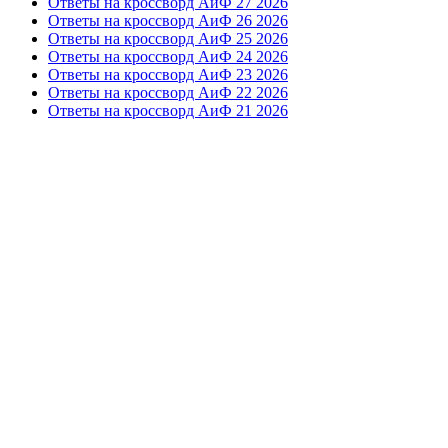
Ответы на кроссворд АиФ 27 2026
Ответы на кроссворд АиФ 26 2026
Ответы на кроссворд АиФ 25 2026
Ответы на кроссворд АиФ 24 2026
Ответы на кроссворд АиФ 23 2026
Ответы на кроссворд АиФ 22 2026
Ответы на кроссворд АиФ 21 2026