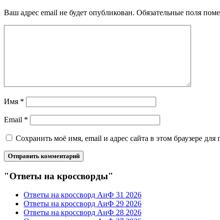
Ваш адрес email не будет опубликован.
Обязательные поля пом
Имя
*
Email
*
Сохранить моё имя, email и адрес сайта в этом браузере д
"Ответы на кроссворды"
Ответы на кроссворд АиФ 31 2026
Ответы на кроссворд АиФ 29 2026
Ответы на кроссворд АиФ 28 2026