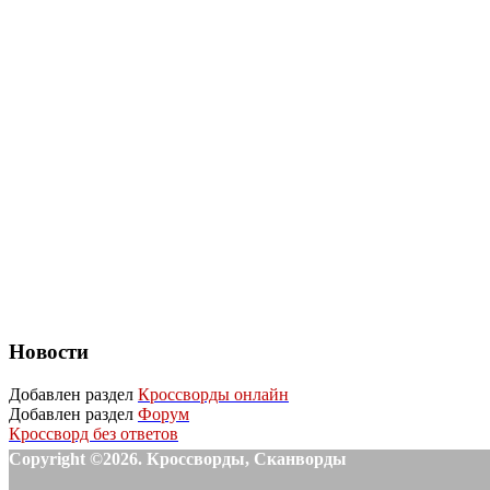
Новости
Добавлен раздел
Кроссворды онлайн
Добавлен раздел
Форум
Кроссворд без ответов
Copyright ©2026. Кроссворды, Сканворды