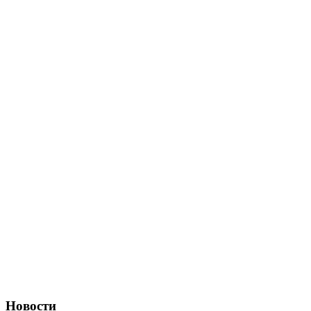
Новости