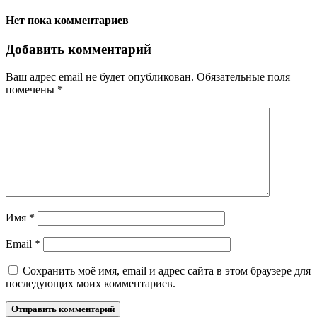
Нет пока комментариев
Добавить комментарий
Ваш адрес email не будет опубликован.
Обязательные поля
помечены
*
Имя
*
Email
*
Сохранить моё имя, email и адрес сайта в этом браузере для
последующих моих комментариев.