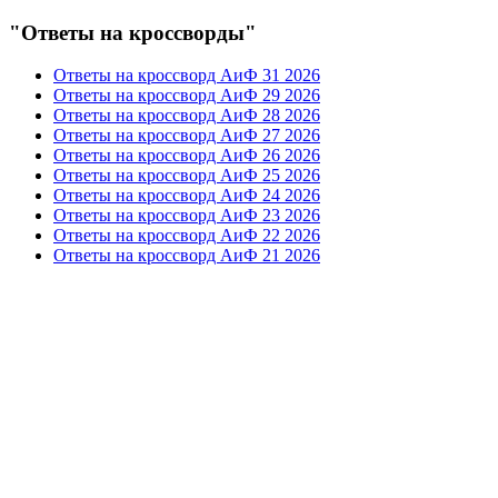
"Ответы на кроссворды"
Ответы на кроссворд АиФ 31 2026
Ответы на кроссворд АиФ 29 2026
Ответы на кроссворд АиФ 28 2026
Ответы на кроссворд АиФ 27 2026
Ответы на кроссворд АиФ 26 2026
Ответы на кроссворд АиФ 25 2026
Ответы на кроссворд АиФ 24 2026
Ответы на кроссворд АиФ 23 2026
Ответы на кроссворд АиФ 22 2026
Ответы на кроссворд АиФ 21 2026