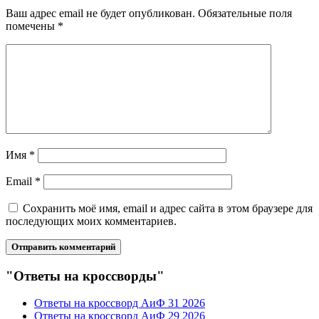
Ваш адрес email не будет опубликован.
Обязательные поля
помечены
*
Имя
*
Email
*
Сохранить моё имя, email и адрес сайта в этом браузере для
последующих моих комментариев.
"Ответы на кроссворды"
Ответы на кроссворд АиФ 31 2026
Ответы на кроссворд АиФ 29 2026