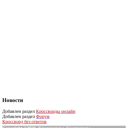
Новости
Добавлен раздел
Кроссворды онлайн
Добавлен раздел
Форум
Кроссворд без ответов