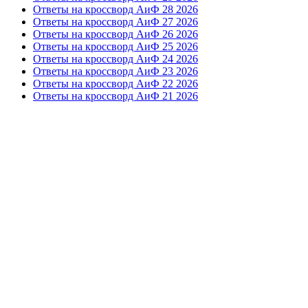
Ответы на кроссворд АиФ 28 2026
Ответы на кроссворд АиФ 27 2026
Ответы на кроссворд АиФ 26 2026
Ответы на кроссворд АиФ 25 2026
Ответы на кроссворд АиФ 24 2026
Ответы на кроссворд АиФ 23 2026
Ответы на кроссворд АиФ 22 2026
Ответы на кроссворд АиФ 21 2026