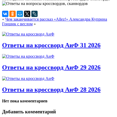
«
Чем заканчивается рассказ «Allez!» Александра Куприна
Гонщик с веслом
»
Ответы на кроссворд АиФ 31 2026
Ответы на кроссворд АиФ 29 2026
Ответы на кроссворд АиФ 28 2026
Нет пока комментариев
Добавить комментарий