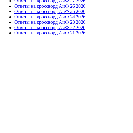
Ответы на кроссворд АиФ 27 2026
Ответы на кроссворд АиФ 26 2026
Ответы на кроссворд АиФ 25 2026
Ответы на кроссворд АиФ 24 2026
Ответы на кроссворд АиФ 23 2026
Ответы на кроссворд АиФ 22 2026
Ответы на кроссворд АиФ 21 2026