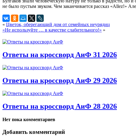
Булгаков знали человеческую натуру не только в радости, но 
не было пустым звуком. Чем заканчивается рассказ «Allez!» Але
«
Цветок, оберегающий дом от семейных неурядиц
«Не используйте … в качестве слабительного!»
»
Ответы на кроссворд АиФ 31 2026
Ответы на кроссворд АиФ 29 2026
Ответы на кроссворд АиФ 28 2026
Нет пока комментариев
Добавить комментарий