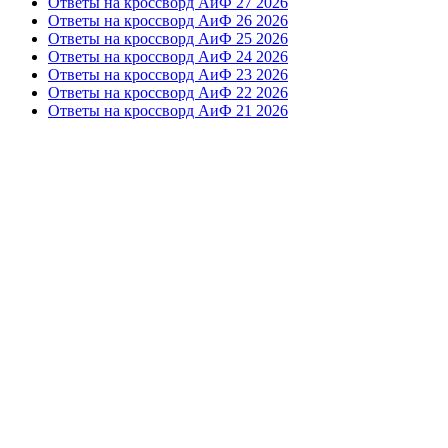
Ответы на кроссворд АиФ 27 2026
Ответы на кроссворд АиФ 26 2026
Ответы на кроссворд АиФ 25 2026
Ответы на кроссворд АиФ 24 2026
Ответы на кроссворд АиФ 23 2026
Ответы на кроссворд АиФ 22 2026
Ответы на кроссворд АиФ 21 2026