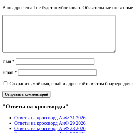
Ваш адрес email не будет опубликован.
Обязательные поля пом
Имя
*
Email
*
Сохранить моё имя, email и адрес сайта в этом браузере д
"Ответы на кроссворды"
Ответы на кроссворд АиФ 31 2026
Ответы на кроссворд АиФ 29 2026
Ответы на кроссворд АиФ 28 2026