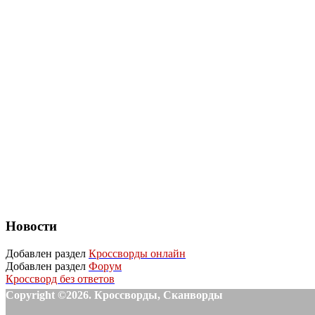
Новости
Добавлен раздел
Кроссворды онлайн
Добавлен раздел
Форум
Кроссворд без ответов
Copyright ©2026. Кроссворды, Сканворды