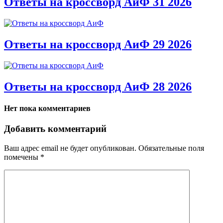
Ответы на кроссворд АиФ 31 2026
Ответы на кроссворд АиФ 29 2026
Ответы на кроссворд АиФ 28 2026
Нет пока комментариев
Добавить комментарий
Ваш адрес email не будет опубликован.
Обязательные поля
помечены
*