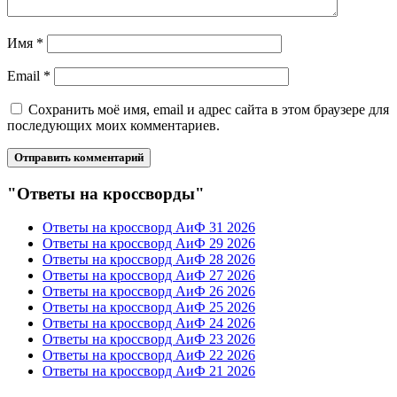
Имя
*
Email
*
Сохранить моё имя, email и адрес сайта в этом браузере для
последующих моих комментариев.
"Ответы на кроссворды"
Ответы на кроссворд АиФ 31 2026
Ответы на кроссворд АиФ 29 2026
Ответы на кроссворд АиФ 28 2026
Ответы на кроссворд АиФ 27 2026
Ответы на кроссворд АиФ 26 2026
Ответы на кроссворд АиФ 25 2026
Ответы на кроссворд АиФ 24 2026
Ответы на кроссворд АиФ 23 2026
Ответы на кроссворд АиФ 22 2026
Ответы на кроссворд АиФ 21 2026