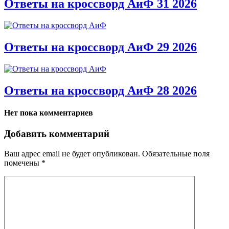
Ответы на кроссворд АиФ 31 2026
Ответы на кроссворд АиФ 29 2026
Ответы на кроссворд АиФ 28 2026
Нет пока комментариев
Добавить комментарий
Ваш адрес email не будет опубликован.
Обязательные поля
помечены
*