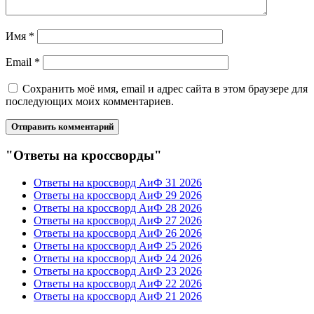
Имя
*
Email
*
Сохранить моё имя, email и адрес сайта в этом браузере для
последующих моих комментариев.
"Ответы на кроссворды"
Ответы на кроссворд АиФ 31 2026
Ответы на кроссворд АиФ 29 2026
Ответы на кроссворд АиФ 28 2026
Ответы на кроссворд АиФ 27 2026
Ответы на кроссворд АиФ 26 2026
Ответы на кроссворд АиФ 25 2026
Ответы на кроссворд АиФ 24 2026
Ответы на кроссворд АиФ 23 2026
Ответы на кроссворд АиФ 22 2026
Ответы на кроссворд АиФ 21 2026