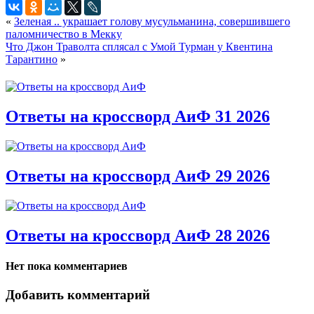
«
Зеленая .. украшает голову мусульманина, совершившего
паломничество в Мекку
Что Джон Траволта сплясал с Умой Турман у Квентина
Тарантино
»
Ответы на кроссворд АиФ 31 2026
Ответы на кроссворд АиФ 29 2026
Ответы на кроссворд АиФ 28 2026
Нет пока комментариев
Добавить комментарий