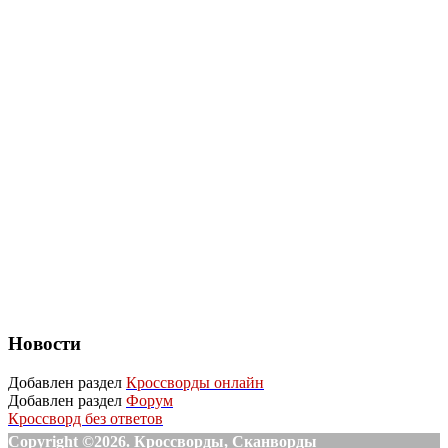
Новости
Добавлен раздел
Кроссворды онлайн
Добавлен раздел
Форум
Кроссворд без ответов
Copyright ©2026. Кроссворды, Сканворды