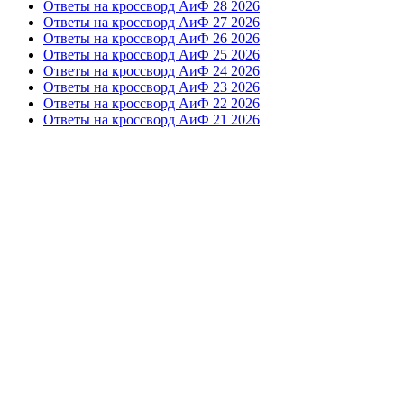
Ответы на кроссворд АиФ 28 2026
Ответы на кроссворд АиФ 27 2026
Ответы на кроссворд АиФ 26 2026
Ответы на кроссворд АиФ 25 2026
Ответы на кроссворд АиФ 24 2026
Ответы на кроссворд АиФ 23 2026
Ответы на кроссворд АиФ 22 2026
Ответы на кроссворд АиФ 21 2026