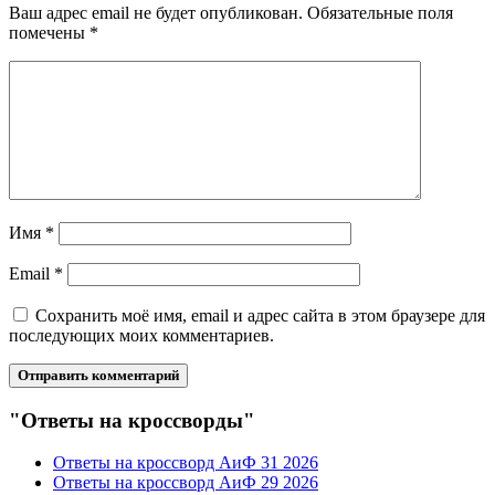
Ваш адрес email не будет опубликован.
Обязательные поля
помечены
*
Имя
*
Email
*
Сохранить моё имя, email и адрес сайта в этом браузере для
последующих моих комментариев.
"Ответы на кроссворды"
Ответы на кроссворд АиФ 31 2026
Ответы на кроссворд АиФ 29 2026