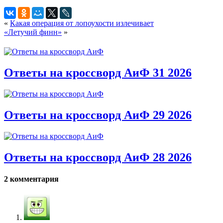
«
Какая операция от лопоухости излечивает
«Летучий финн»
»
Ответы на кроссворд АиФ 31 2026
Ответы на кроссворд АиФ 29 2026
Ответы на кроссворд АиФ 28 2026
2 комментария