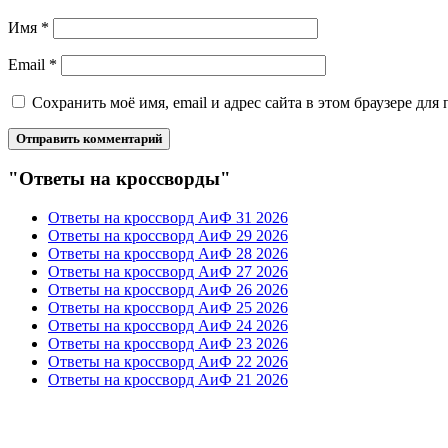
Имя
*
Email
*
Сохранить моё имя, email и адрес сайта в этом браузере д
"Ответы на кроссворды"
Ответы на кроссворд АиФ 31 2026
Ответы на кроссворд АиФ 29 2026
Ответы на кроссворд АиФ 28 2026
Ответы на кроссворд АиФ 27 2026
Ответы на кроссворд АиФ 26 2026
Ответы на кроссворд АиФ 25 2026
Ответы на кроссворд АиФ 24 2026
Ответы на кроссворд АиФ 23 2026
Ответы на кроссворд АиФ 22 2026
Ответы на кроссворд АиФ 21 2026