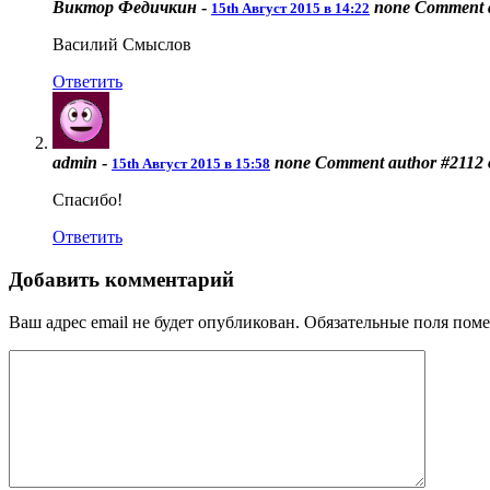
Виктор Федичкин
-
none
Comment a
15th Август 2015 в 14:22
Василий Смыслов
Ответить
admin
-
none
Comment author #2112
15th Август 2015 в 15:58
Спасибо!
Ответить
Добавить комментарий
Ваш адрес email не будет опубликован.
Обязательные поля пом