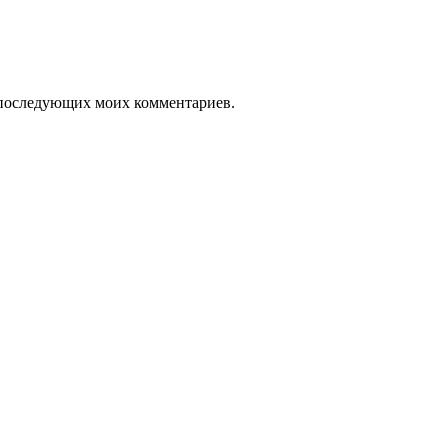
ля последующих моих комментариев.