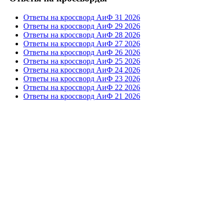
Ответы на кроссворд АиФ 31 2026
Ответы на кроссворд АиФ 29 2026
Ответы на кроссворд АиФ 28 2026
Ответы на кроссворд АиФ 27 2026
Ответы на кроссворд АиФ 26 2026
Ответы на кроссворд АиФ 25 2026
Ответы на кроссворд АиФ 24 2026
Ответы на кроссворд АиФ 23 2026
Ответы на кроссворд АиФ 22 2026
Ответы на кроссворд АиФ 21 2026