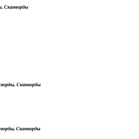
ы, Сканворды
сворды, Сканворды
сворды, Сканворды