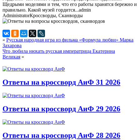
Щедрыми моделями и тем, что его работы хранятся бережно и
правильно. Какой музей гордится...
admin
Administrator
Кроссворды, Сканворды
«
Русская народная игра из фильма «Формула любви» Марка
Захарова
Что любила нюхать русская императрица Екатерина
Великая
»
Ответы на кроссворд АиФ 31 2026
Ответы на кроссворд АиФ 29 2026
Ответы на кроссворд АиФ 28 2026