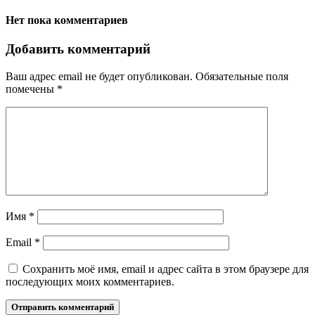
Нет пока комментариев
Добавить комментарий
Ваш адрес email не будет опубликован.
Обязательные поля
помечены
*
Имя
*
Email
*
Сохранить моё имя, email и адрес сайта в этом браузере для
последующих моих комментариев.