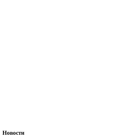
Новости