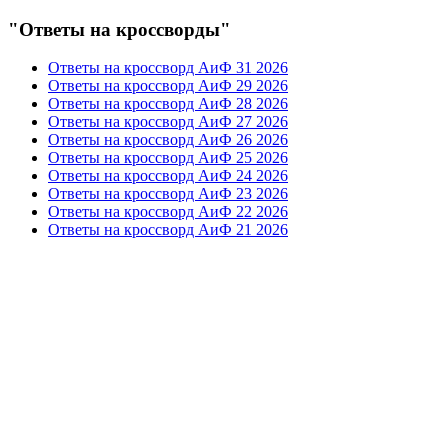
"Ответы на кроссворды"
Ответы на кроссворд АиФ 31 2026
Ответы на кроссворд АиФ 29 2026
Ответы на кроссворд АиФ 28 2026
Ответы на кроссворд АиФ 27 2026
Ответы на кроссворд АиФ 26 2026
Ответы на кроссворд АиФ 25 2026
Ответы на кроссворд АиФ 24 2026
Ответы на кроссворд АиФ 23 2026
Ответы на кроссворд АиФ 22 2026
Ответы на кроссворд АиФ 21 2026