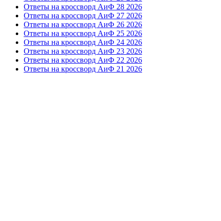
Ответы на кроссворд АиФ 28 2026
Ответы на кроссворд АиФ 27 2026
Ответы на кроссворд АиФ 26 2026
Ответы на кроссворд АиФ 25 2026
Ответы на кроссворд АиФ 24 2026
Ответы на кроссворд АиФ 23 2026
Ответы на кроссворд АиФ 22 2026
Ответы на кроссворд АиФ 21 2026