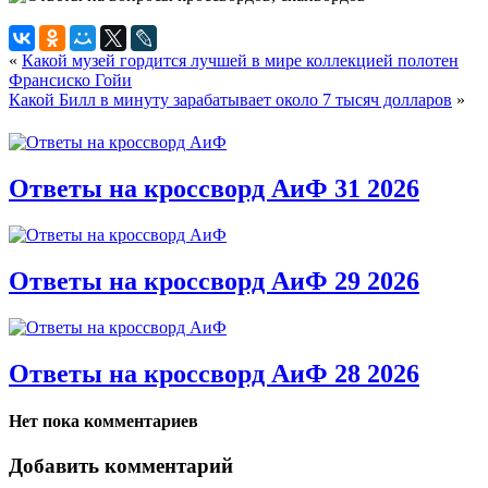
«
Какой музей гордится лучшей в мире коллекцией полотен
Франсиско Гойи
Какой Билл в минуту зарабатывает около 7 тысяч долларов
»
Ответы на кроссворд АиФ 31 2026
Ответы на кроссворд АиФ 29 2026
Ответы на кроссворд АиФ 28 2026
Нет пока комментариев
Добавить комментарий