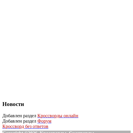
Новости
Добавлен раздел
Кроссворды онлайн
Добавлен раздел
Форум
Кроссворд без ответов