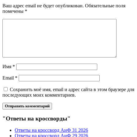
Ваш адрес email не будет опубликован.
Обязательные поля
помечены
*
Имя
*
Email
*
Сохранить моё имя, email и адрес сайта в этом браузере для
последующих моих комментариев.
"Ответы на кроссворды"
Ответы на кроссворд АиФ 31 2026
Ответы на кроссворд АиФ 29 2026