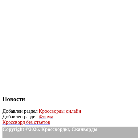
Новости
Добавлен раздел
Кроссворды онлайн
Добавлен раздел
Форум
Кроссворд без ответов
Copyright ©2026. Кроссворды, Сканворды