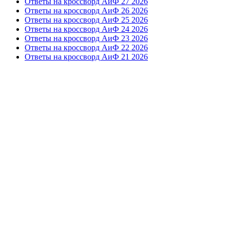
Ответы на кроссворд АиФ 27 2026
Ответы на кроссворд АиФ 26 2026
Ответы на кроссворд АиФ 25 2026
Ответы на кроссворд АиФ 24 2026
Ответы на кроссворд АиФ 23 2026
Ответы на кроссворд АиФ 22 2026
Ответы на кроссворд АиФ 21 2026