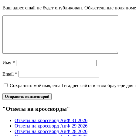
Ваш адрес email не будет опубликован.
Обязательные поля пом
Имя
*
Email
*
Сохранить моё имя, email и адрес сайта в этом браузере д
"Ответы на кроссворды"
Ответы на кроссворд АиФ 31 2026
Ответы на кроссворд АиФ 29 2026
Ответы на кроссворд АиФ 28 2026