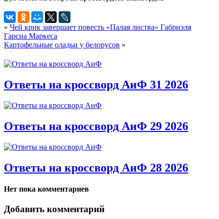
«
Чей крик завершает повесть «Палая листва» Габриэля
Гарсиа Маркеса
Картофельные оладьи у белорусов
»
Ответы на кроссворд АиФ 31 2026
Ответы на кроссворд АиФ 29 2026
Ответы на кроссворд АиФ 28 2026
Нет пока комментариев
Добавить комментарий