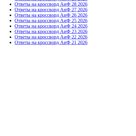
Ответы на кроссворд АиФ 28 2026
Ответы на кроссворд АиФ 27 2026
Ответы на кроссворд АиФ 26 2026
Ответы на кроссворд АиФ 25 2026
Ответы на кроссворд АиФ 24 2026
Ответы на кроссворд АиФ 23 2026
Ответы на кроссворд АиФ 22 2026
Ответы на кроссворд АиФ 21 2026