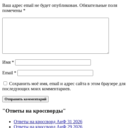
Ваш адрес email не будет опубликован.
Обязательные поля
помечены
*
Имя
*
Email
*
Сохранить моё имя, email и адрес сайта в этом браузере для
последующих моих комментариев.
"Ответы на кроссворды"
Ответы на кроссворд АиФ 31 2026
Ответы на кроссворд АиФ 29 2026