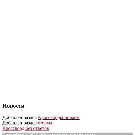
Новости
Добавлен раздел
Кроссворды онлайн
Добавлен раздел
Форум
Кроссворд без ответов