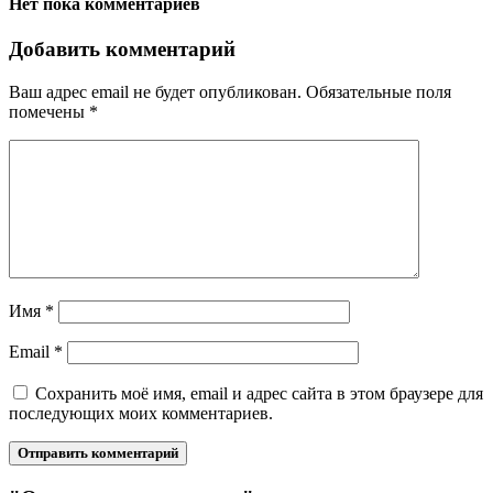
Нет пока комментариев
Добавить комментарий
Ваш адрес email не будет опубликован.
Обязательные поля
помечены
*
Имя
*
Email
*
Сохранить моё имя, email и адрес сайта в этом браузере для
последующих моих комментариев.