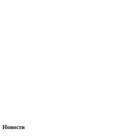
Новости