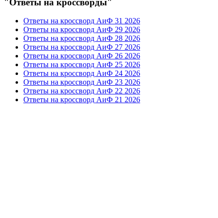
"Ответы на кроссворды"
Ответы на кроссворд АиФ 31 2026
Ответы на кроссворд АиФ 29 2026
Ответы на кроссворд АиФ 28 2026
Ответы на кроссворд АиФ 27 2026
Ответы на кроссворд АиФ 26 2026
Ответы на кроссворд АиФ 25 2026
Ответы на кроссворд АиФ 24 2026
Ответы на кроссворд АиФ 23 2026
Ответы на кроссворд АиФ 22 2026
Ответы на кроссворд АиФ 21 2026