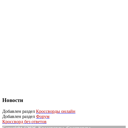
Новости
Добавлен раздел
Кроссворды онлайн
Добавлен раздел
Форум
Кроссворд без ответов