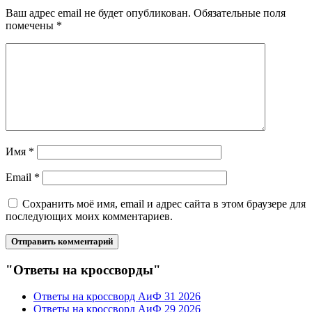
Ваш адрес email не будет опубликован.
Обязательные поля
помечены
*
Имя
*
Email
*
Сохранить моё имя, email и адрес сайта в этом браузере для
последующих моих комментариев.
"Ответы на кроссворды"
Ответы на кроссворд АиФ 31 2026
Ответы на кроссворд АиФ 29 2026