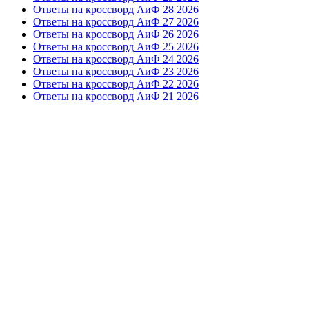
Ответы на кроссворд АиФ 28 2026
Ответы на кроссворд АиФ 27 2026
Ответы на кроссворд АиФ 26 2026
Ответы на кроссворд АиФ 25 2026
Ответы на кроссворд АиФ 24 2026
Ответы на кроссворд АиФ 23 2026
Ответы на кроссворд АиФ 22 2026
Ответы на кроссворд АиФ 21 2026