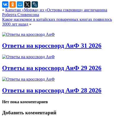
«
Капитан «Моржа» из «Острова сокровищ» англичанина
Роберта Стивенсона
Какое насекомое в китайских поваренных книгах появилось
3000 лет назад
»
Ответы на кроссворд АиФ 31 2026
Ответы на кроссворд АиФ 29 2026
Ответы на кроссворд АиФ 28 2026
Нет пока комментариев
Добавить комментарий